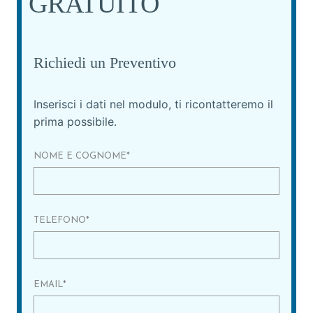
GRATUITO
Richiedi un Preventivo
Inserisci i dati nel modulo, ti ricontatteremo il
prima possibile.
NOME E COGNOME
*
TELEFONO
*
EMAIL
*