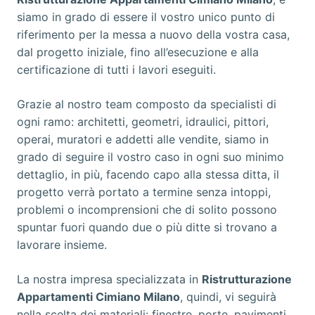
siamo in grado di essere il vostro unico punto di
riferimento per la messa a nuovo della vostra casa,
dal progetto iniziale, fino all’esecuzione e alla
certificazione di tutti i lavori eseguiti.
Grazie al nostro team composto da specialisti di
ogni ramo: architetti, geometri, idraulici, pittori,
operai, muratori e addetti alle vendite, siamo in
grado di seguire il vostro caso in ogni suo minimo
dettaglio, in più, facendo capo alla stessa ditta, il
progetto verrà portato a termine senza intoppi,
problemi o incomprensioni che di solito possono
spuntar fuori quando due o più ditte si trovano a
lavorare insieme.
La nostra impresa specializzata in
Ristrutturazione
Appartamenti Cimiano Milano
, quindi, vi seguirà
nella scelta dei materiali: finestre, porte, pavimenti,