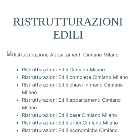
RISTRUTTURAZIONI
EDILI
Ristrutturazioni Edili Cimiano Milano
Ristrutturazioni Edili complete Cimiano Milano
Ristrutturazioni Edili chiavi in mano Cimiano
Milano
Ristrutturazioni Edili appartamenti Cimiano
Milano
Ristrutturazioni Edili case Cimiano Milano
Ristrutturazioni Edili uffici Cimiano Milano
Ristrutturazioni Edili economiche Cimiano