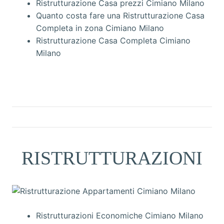
Ristrutturazione Casa prezzi Cimiano Milano
Quanto costa fare una Ristrutturazione Casa
Completa in zona Cimiano Milano
Ristrutturazione Casa Completa Cimiano
Milano
RISTRUTTURAZIONI
Ristrutturazioni Economiche Cimiano Milano