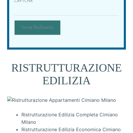
CAPTCHA
RISTRUTTURAZIONE
EDILIZIA
Ristrutturazione Edilizia Completa Cimiano
Milano
Ristrutturazione Edilizia Economica Cimiano