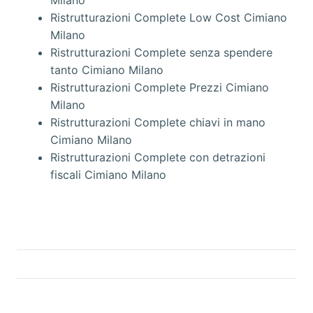
Ristrutturazioni Complete Low Cost Cimiano
Milano
Ristrutturazioni Complete senza spendere
tanto Cimiano Milano
Ristrutturazioni Complete Prezzi Cimiano
Milano
Ristrutturazioni Complete chiavi in mano
Cimiano Milano
Ristrutturazioni Complete con detrazioni
fiscali Cimiano Milano