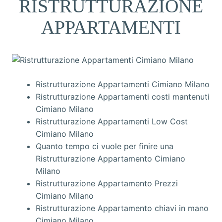
RISTRUTTURAZIONE
APPARTAMENTI
Ristrutturazione Appartamenti Cimiano Milano
Ristrutturazione Appartamenti costi mantenuti
Cimiano Milano
Ristrutturazione Appartamenti Low Cost
Cimiano Milano
Quanto tempo ci vuole per finire una
Ristrutturazione Appartamento Cimiano
Milano
Ristrutturazione Appartamento Prezzi
Cimiano Milano
Ristrutturazione Appartamento chiavi in mano
Cimiano Milano