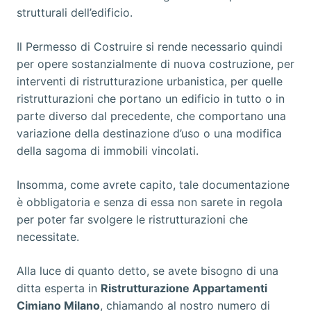
strutturali dell’edificio.
Il Permesso di Costruire si rende necessario quindi
per opere sostanzialmente di nuova costruzione, per
interventi di ristrutturazione urbanistica, per quelle
ristrutturazioni che portano un edificio in tutto o in
parte diverso dal precedente, che comportano una
variazione della destinazione d’uso o una modifica
della sagoma di immobili vincolati.
Insomma, come avrete capito, tale documentazione
è obbligatoria e senza di essa non sarete in regola
per poter far svolgere le ristrutturazioni che
necessitate.
Alla luce di quanto detto, se avete bisogno di una
ditta esperta in
Ristrutturazione Appartamenti
Cimiano Milano
, chiamando al nostro numero di