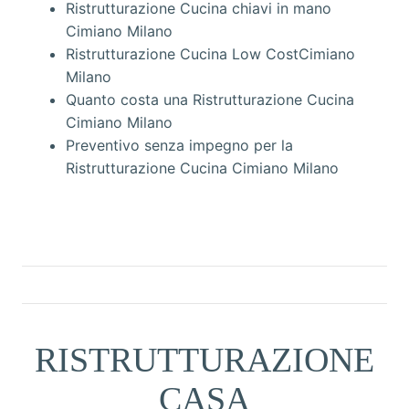
Ristrutturazione Cucina chiavi in mano
Cimiano Milano
Ristrutturazione Cucina Low CostCimiano
Milano
Quanto costa una Ristrutturazione Cucina
Cimiano Milano
Preventivo senza impegno per la
Ristrutturazione Cucina Cimiano Milano
RISTRUTTURAZIONE
CASA