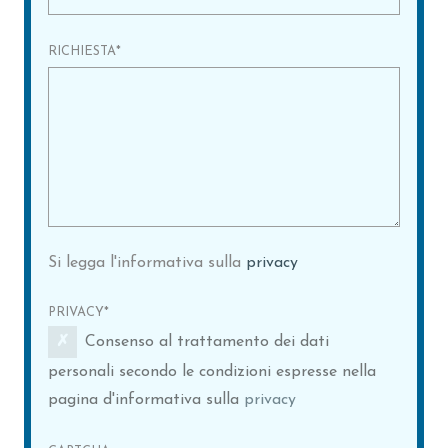
RICHIESTA
*
Si legga l'informativa sulla
privacy
PRIVACY
*
Consenso al trattamento dei dati
personali secondo le condizioni espresse nella
pagina d'informativa sulla
privacy