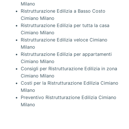
Milano
Ristrutturazione Edilizia a Basso Costo
Cimiano Milano
Ristrutturazione Edilizia per tutta la casa
Cimiano Milano
Ristrutturazione Edilizia veloce Cimiano
Milano
Ristrutturazione Edilizia per appartamenti
Cimiano Milano
Consigli per Ristrutturazione Edilizia in zona
Cimiano Milano
Costi per la Ristrutturazione Edilizia Cimiano
Milano
Preventivo Ristrutturazione Edilizia Cimiano
Milano