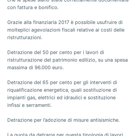
con fattura e bonifico.
Grazie alla finanziaria 2017 è possibile usufruire di
molteplici agevolazioni fiscali relative ai costi delle
ristrutturazioni.
Detrazione del 50 per cento per i lavori di
ristrutturazione del patrimonio edilizio, su una spesa
massima di 96.000 euro.
Detrazione del 65 per cento per gli interventi di
riqualificazione energetica, quali sostituzione di
impianti gas, elettrici ed idraulici e sostituzione
infissi e serramenti.
Detrazione per l’adozione di misure antisismiche.
La quota da detrarre per questa tipologia di lavori