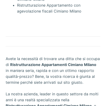
Ristrutturazione Appartamento con
agevolazione fiscali Cimiano Milano
Avete la necessità di trovare una ditta che si occupa
di
Ristrutturazione Appartamenti Cimiano Milano
in maniera seria, rapida e con un ottimo rapporto
qualità-prezzo? Bene, la vostra ricerca è giunta al
termine perché siete arrivati sul sito giusto.
La nostra azienda, leader in questo settore da molti
anni è una realtà specializzata nella
Ristrutturazione Appartamenti Cimiano Milano
, e