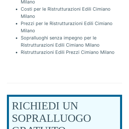
Milano
Costi per le Ristrutturazioni Edili Cimiano
Milano
Prezzi per le Ristrutturazioni Edili Cimiano
Milano
Sopralluoghi senza impegno per le
Ristrutturazioni Edili Cimiano Milano
Ristrutturazioni Edili Prezzi Cimiano Milano
RICHIEDI UN
SOPRALLUOGO