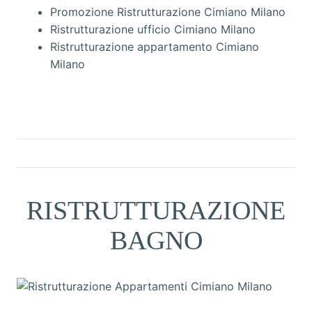
Promozione Ristrutturazione Cimiano Milano
Ristrutturazione ufficio Cimiano Milano
Ristrutturazione appartamento Cimiano
Milano
RISTRUTTURAZIONE
BAGNO