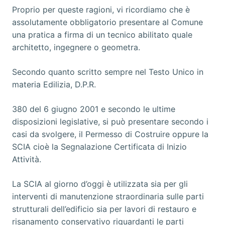
Proprio per queste ragioni, vi ricordiamo che è
assolutamente obbligatorio presentare al Comune
una pratica a firma di un tecnico abilitato quale
architetto, ingegnere o geometra.
Secondo quanto scritto sempre nel Testo Unico in
materia Edilizia, D.P.R.
380 del 6 giugno 2001 e secondo le ultime
disposizioni legislative, si può presentare secondo i
casi da svolgere, il Permesso di Costruire oppure la
SCIA cioè la Segnalazione Certificata di Inizio
Attività.
La SCIA al giorno d’oggi è utilizzata sia per gli
interventi di manutenzione straordinaria sulle parti
strutturali dell’edificio sia per lavori di restauro e
risanamento conservativo riguardanti le parti