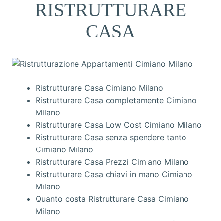
RISTRUTTURARE
CASA
Ristrutturare Casa Cimiano Milano
Ristrutturare Casa completamente Cimiano
Milano
Ristrutturare Casa Low Cost Cimiano Milano
Ristrutturare Casa senza spendere tanto
Cimiano Milano
Ristrutturare Casa Prezzi Cimiano Milano
Ristrutturare Casa chiavi in mano Cimiano
Milano
Quanto costa Ristrutturare Casa Cimiano
Milano