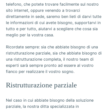
telefono, che potete trovare facilmente sul nostro
sito internet, oppure venendo a trovarci
direttamente in sede, saremo ben lieti di darvi tutte
le informazioni di cui avete bisogno, supportarvi in
tutto e per tutto, aiutarvi a scegliere che cosa sia
meglio per la vostra casa.
Ricordate sempre: sia che abbiate bisogno di una
ristrutturazione parziale, sia che abbiate bisogno di
una ristrutturazione completa, il nostro team di
esperti sarà sempre pronto ad essere al vostro
fianco per realizzare il vostro sogno.
Ristrutturazione parziale
Nel caso in cui abbiate bisogno della soluzione
parziale, la nostra ditta specializzata in