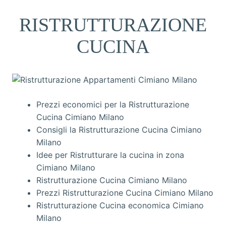
RISTRUTTURAZIONE
CUCINA
Prezzi economici per la Ristrutturazione
Cucina Cimiano Milano
Consigli la Ristrutturazione Cucina Cimiano
Milano
Idee per Ristrutturare la cucina in zona
Cimiano Milano
Ristrutturazione Cucina Cimiano Milano
Prezzi Ristrutturazione Cucina Cimiano Milano
Ristrutturazione Cucina economica Cimiano
Milano