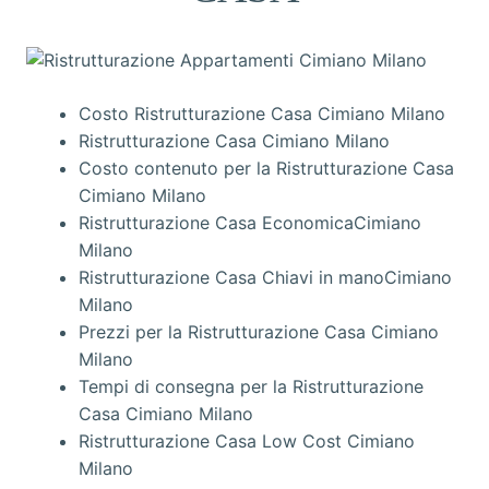
Costo Ristrutturazione Casa Cimiano Milano
Ristrutturazione Casa Cimiano Milano
Costo contenuto per la Ristrutturazione Casa
Cimiano Milano
Ristrutturazione Casa EconomicaCimiano
Milano
Ristrutturazione Casa Chiavi in manoCimiano
Milano
Prezzi per la Ristrutturazione Casa Cimiano
Milano
Tempi di consegna per la Ristrutturazione
Casa Cimiano Milano
Ristrutturazione Casa Low Cost Cimiano
Milano