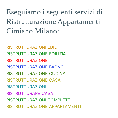
Eseguiamo i seguenti servizi di
Ristrutturazione Appartamenti
Cimiano Milano:
RISTRUTTURAZIONI EDILI
RISTRUTTURAZIONE EDILIZIA
RISTRUTTURAZIONE
RISTRUTTURAZIONE BAGNO
RISTRUTTURAZIONE CUCINA
RISTRUTTURAZIONE CASA
RISTRUTTURAZIONI
RISTRUTTURARE CASA
RISTRUTTURAZIONI COMPLETE
RISTRUTTURAZIONE APPARTAMENTI