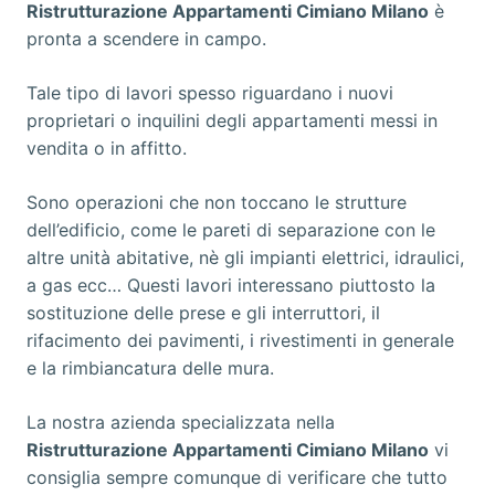
Ristrutturazione Appartamenti Cimiano Milano
è
pronta a scendere in campo.
Tale tipo di lavori spesso riguardano i nuovi
proprietari o inquilini degli appartamenti messi in
vendita o in affitto.
Sono operazioni che non toccano le strutture
dell’edificio, come le pareti di separazione con le
altre unità abitative, nè gli impianti elettrici, idraulici,
a gas ecc… Questi lavori interessano piuttosto la
sostituzione delle prese e gli interruttori, il
rifacimento dei pavimenti, i rivestimenti in generale
e la rimbiancatura delle mura.
La nostra azienda specializzata nella
Ristrutturazione Appartamenti Cimiano Milano
vi
consiglia sempre comunque di verificare che tutto