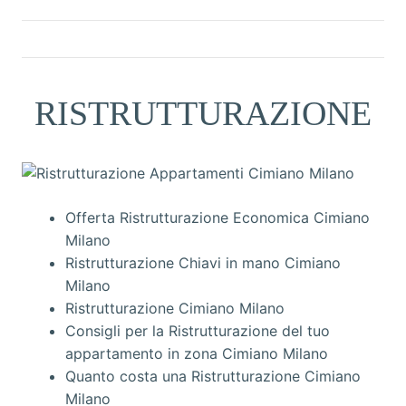
RISTRUTTURAZIONE
Offerta Ristrutturazione Economica Cimiano
Milano
Ristrutturazione Chiavi in mano Cimiano
Milano
Ristrutturazione Cimiano Milano
Consigli per la Ristrutturazione del tuo
appartamento in zona Cimiano Milano
Quanto costa una Ristrutturazione Cimiano
Milano