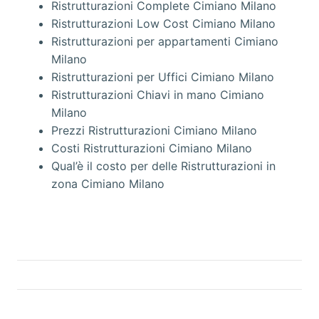
Ristrutturazioni Complete Cimiano Milano
Ristrutturazioni Low Cost Cimiano Milano
Ristrutturazioni per appartamenti Cimiano
Milano
Ristrutturazioni per Uffici Cimiano Milano
Ristrutturazioni Chiavi in mano Cimiano
Milano
Prezzi Ristrutturazioni Cimiano Milano
Costi Ristrutturazioni Cimiano Milano
Qual’è il costo per delle Ristrutturazioni in
zona Cimiano Milano