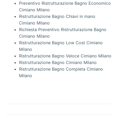
Preventivo Ristrutturazione Bagno Economico
Cimiano Milano
Ristrutturazione Bagno Chiavi in mano
Cimiano Milano
Richiesta Preventivo Ristrutturazione Bagno
Cimiano Milano
Ristrutturazione Bagno Low Cost Cimiano
Milano
Ristrutturazione Bagno Veloce Cimiano Milano
Ristrutturazione Bagno Cimiano Milano
Ristrutturazione Bagno Completa Cimiano
Milano