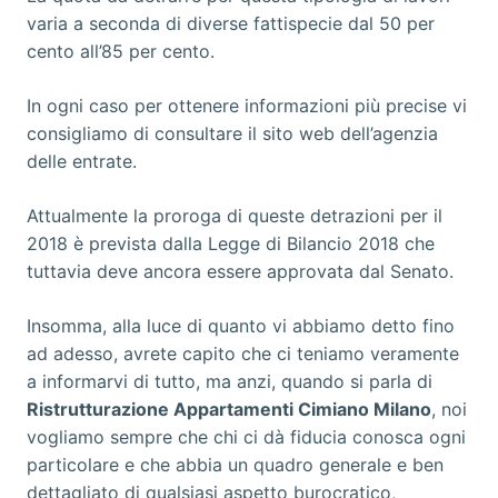
varia a seconda di diverse fattispecie dal 50 per
cento all’85 per cento.
In ogni caso per ottenere informazioni più precise vi
consigliamo di consultare il sito web dell’agenzia
delle entrate.
Attualmente la proroga di queste detrazioni per il
2018 è prevista dalla Legge di Bilancio 2018 che
tuttavia deve ancora essere approvata dal Senato.
Insomma, alla luce di quanto vi abbiamo detto fino
ad adesso, avrete capito che ci teniamo veramente
a informarvi di tutto, ma anzi, quando si parla di
Ristrutturazione Appartamenti Cimiano Milano
, noi
vogliamo sempre che chi ci dà fiducia conosca ogni
particolare e che abbia un quadro generale e ben
dettagliato di qualsiasi aspetto burocratico,