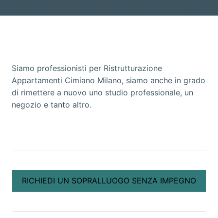
Siamo professionisti per Ristrutturazione
Appartamenti Cimiano Milano, siamo anche in grado
di rimettere a nuovo uno studio professionale, un
negozio e tanto altro.
RICHIEDI UN SOPRALLUOGO SENZA IMPEGNO