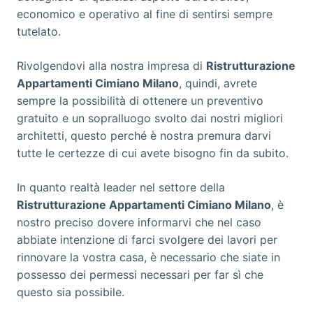
economico e operativo al fine di sentirsi sempre
tutelato.
Rivolgendovi alla nostra impresa di
Ristrutturazione
Appartamenti Cimiano Milano
, quindi, avrete
sempre la possibilità di ottenere un preventivo
gratuito e un sopralluogo svolto dai nostri migliori
architetti, questo perché è nostra premura darvi
tutte le certezze di cui avete bisogno fin da subito.
In quanto realtà leader nel settore della
Ristrutturazione Appartamenti Cimiano Milano
, è
nostro preciso dovere informarvi che nel caso
abbiate intenzione di farci svolgere dei lavori per
rinnovare la vostra casa, è necessario che siate in
possesso dei permessi necessari per far sì che
questo sia possibile.