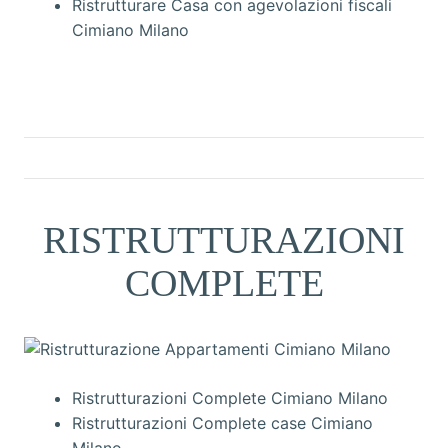
Ristrutturare Casa con agevolazioni fiscali
Cimiano Milano
RISTRUTTURAZIONI
COMPLETE
Ristrutturazioni Complete Cimiano Milano
Ristrutturazioni Complete case Cimiano
Milano