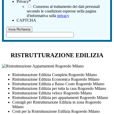
Privacy
*
Consenso al trattamento dei dati personali
secondo le condizioni espresse nella pagina
d'informativa sulla
privacy
CAPTCHA
RISTRUTTURAZIONE EDILIZIA
Ristrutturazione Edilizia Completa Rogoredo Milano
Ristrutturazione Edilizia Economica Rogoredo Milano
Ristrutturazione Edilizia a Basso Costo Rogoredo Milano
Ristrutturazione Edilizia per tutta la casa Rogoredo Milano
Ristrutturazione Edilizia veloce Rogoredo Milano
Ristrutturazione Edilizia per appartamenti Rogoredo Milano
Consigli per Ristrutturazione Edilizia in zona Rogoredo
Milano
Costi per la Ristrutturazione Edilizia Rogoredo Milano