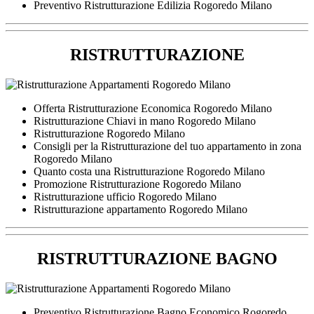
Preventivo Ristrutturazione Edilizia Rogoredo Milano
RISTRUTTURAZIONE
Offerta Ristrutturazione Economica Rogoredo Milano
Ristrutturazione Chiavi in mano Rogoredo Milano
Ristrutturazione Rogoredo Milano
Consigli per la Ristrutturazione del tuo appartamento in zona
Rogoredo Milano
Quanto costa una Ristrutturazione Rogoredo Milano
Promozione Ristrutturazione Rogoredo Milano
Ristrutturazione ufficio Rogoredo Milano
Ristrutturazione appartamento Rogoredo Milano
RISTRUTTURAZIONE BAGNO
Preventivo Ristrutturazione Bagno Economico Rogoredo