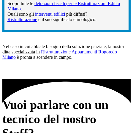
Scopri tutte le
detrazioni fiscali per le Ristrutturazioni Edili a
Milano
.
Quali sono gli
interventi edilizi
più diffusi?
Ristrutturazione
e il suo significato etimologico.
Nel caso in cui abbiate bisogno della soluzione parziale, la nostra
ditta specializzata in
Ristrutturazione Appartamenti Rogoredo
Milano
è pronta a scendere in campo.
Vuoi parlare con un
tecnico del nostro