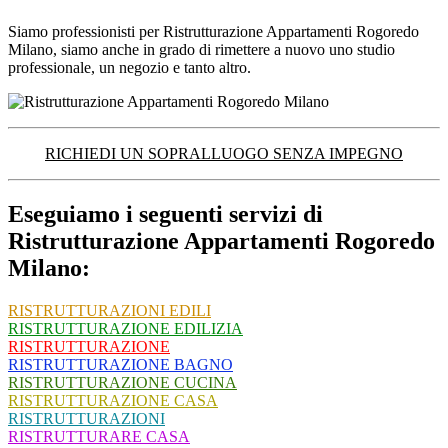
Siamo professionisti per Ristrutturazione Appartamenti Rogoredo
Milano, siamo anche in grado di rimettere a nuovo uno studio
professionale, un negozio e tanto altro.
RICHIEDI UN SOPRALLUOGO SENZA IMPEGNO
Eseguiamo i seguenti servizi di
Ristrutturazione Appartamenti Rogoredo
Milano:
RISTRUTTURAZIONI EDILI
RISTRUTTURAZIONE EDILIZIA
RISTRUTTURAZIONE
RISTRUTTURAZIONE BAGNO
RISTRUTTURAZIONE CUCINA
RISTRUTTURAZIONE CASA
RISTRUTTURAZIONI
RISTRUTTURARE CASA