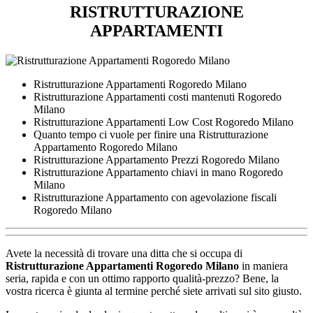
RISTRUTTURAZIONE
APPARTAMENTI
Ristrutturazione Appartamenti Rogoredo Milano
Ristrutturazione Appartamenti costi mantenuti Rogoredo
Milano
Ristrutturazione Appartamenti Low Cost Rogoredo Milano
Quanto tempo ci vuole per finire una Ristrutturazione
Appartamento Rogoredo Milano
Ristrutturazione Appartamento Prezzi Rogoredo Milano
Ristrutturazione Appartamento chiavi in mano Rogoredo
Milano
Ristrutturazione Appartamento con agevolazione fiscali
Rogoredo Milano
Avete la necessità di trovare una ditta che si occupa di
Ristrutturazione Appartamenti Rogoredo Milano
in maniera
seria, rapida e con un ottimo rapporto qualità-prezzo? Bene, la
vostra ricerca è giunta al termine perché siete arrivati sul sito giusto.