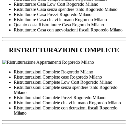
Ristrutturare Casa Low Cost Rogoredo Milano
Ristrutturare Casa senza spendere tanto Rogoredo Milano
Ristrutturare Casa Prezzi Rogoredo Milano
Ristrutturare Casa chiavi in mano Rogoredo Milano
Quanto costa Ristrutturare Casa Rogoredo Milano
Ristrutturare Casa con agevolazioni fiscali Rogoredo Milano
RISTRUTTURAZIONI COMPLETE
Ristrutturazioni Complete Rogoredo Milano
Ristrutturazioni Complete case Rogoredo Milano
Ristrutturazioni Complete Low Cost Rogoredo Milano
Ristrutturazioni Complete senza spendere tanto Rogoredo
Milano
Ristrutturazioni Complete Prezzi Rogoredo Milano
Ristrutturazioni Complete chiavi in mano Rogoredo Milano
Ristrutturazioni Complete con detrazioni fiscali Rogoredo
Milano