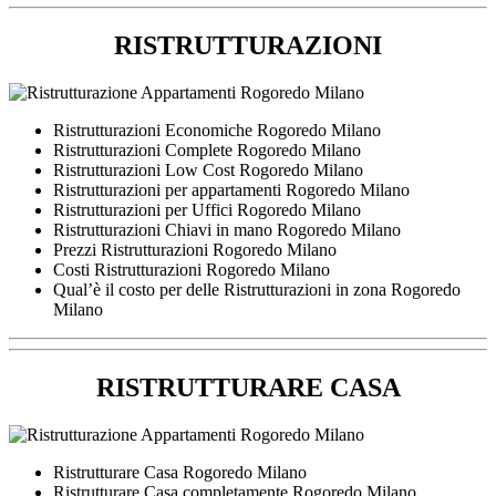
RISTRUTTURAZIONI
Ristrutturazioni Economiche Rogoredo Milano
Ristrutturazioni Complete Rogoredo Milano
Ristrutturazioni Low Cost Rogoredo Milano
Ristrutturazioni per appartamenti Rogoredo Milano
Ristrutturazioni per Uffici Rogoredo Milano
Ristrutturazioni Chiavi in mano Rogoredo Milano
Prezzi Ristrutturazioni Rogoredo Milano
Costi Ristrutturazioni Rogoredo Milano
Qual’è il costo per delle Ristrutturazioni in zona Rogoredo
Milano
RISTRUTTURARE CASA
Ristrutturare Casa Rogoredo Milano
Ristrutturare Casa completamente Rogoredo Milano