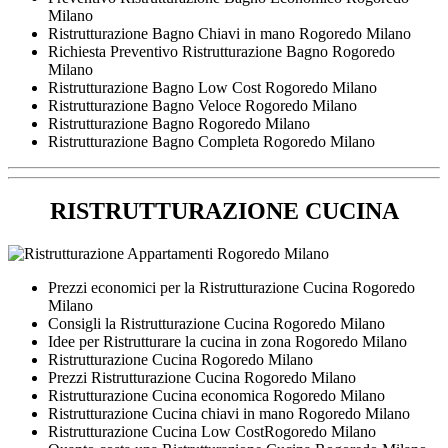
Milano
Ristrutturazione Bagno Chiavi in mano Rogoredo Milano
Richiesta Preventivo Ristrutturazione Bagno Rogoredo
Milano
Ristrutturazione Bagno Low Cost Rogoredo Milano
Ristrutturazione Bagno Veloce Rogoredo Milano
Ristrutturazione Bagno Rogoredo Milano
Ristrutturazione Bagno Completa Rogoredo Milano
RISTRUTTURAZIONE CUCINA
Prezzi economici per la Ristrutturazione Cucina Rogoredo
Milano
Consigli la Ristrutturazione Cucina Rogoredo Milano
Idee per Ristrutturare la cucina in zona Rogoredo Milano
Ristrutturazione Cucina Rogoredo Milano
Prezzi Ristrutturazione Cucina Rogoredo Milano
Ristrutturazione Cucina economica Rogoredo Milano
Ristrutturazione Cucina chiavi in mano Rogoredo Milano
Ristrutturazione Cucina Low CostRogoredo Milano