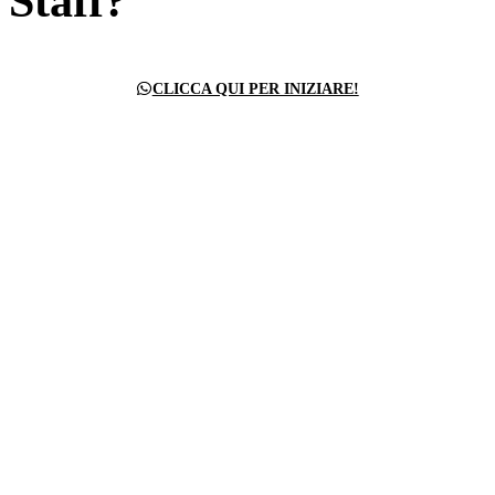
Staff?
CLICCA QUI PER INIZIARE!