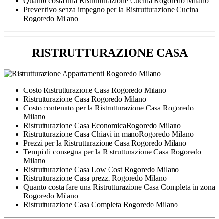
Quanto costa una Ristrutturazione Cucina Rogoredo Milano
Preventivo senza impegno per la Ristrutturazione Cucina
Rogoredo Milano
RISTRUTTURAZIONE CASA
Costo Ristrutturazione Casa Rogoredo Milano
Ristrutturazione Casa Rogoredo Milano
Costo contenuto per la Ristrutturazione Casa Rogoredo
Milano
Ristrutturazione Casa EconomicaRogoredo Milano
Ristrutturazione Casa Chiavi in manoRogoredo Milano
Prezzi per la Ristrutturazione Casa Rogoredo Milano
Tempi di consegna per la Ristrutturazione Casa Rogoredo
Milano
Ristrutturazione Casa Low Cost Rogoredo Milano
Ristrutturazione Casa prezzi Rogoredo Milano
Quanto costa fare una Ristrutturazione Casa Completa in zona
Rogoredo Milano
Ristrutturazione Casa Completa Rogoredo Milano