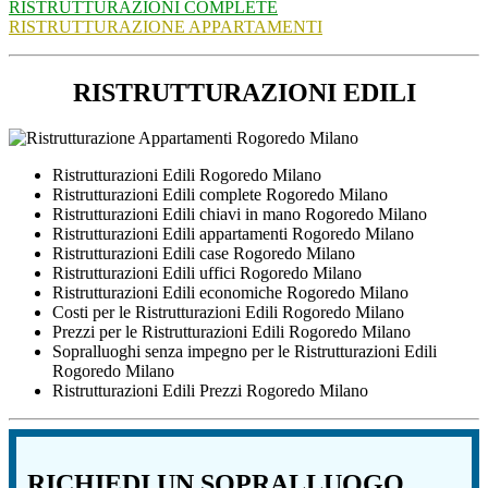
RISTRUTTURAZIONI COMPLETE
RISTRUTTURAZIONE APPARTAMENTI
RISTRUTTURAZIONI EDILI
Ristrutturazioni Edili Rogoredo Milano
Ristrutturazioni Edili complete Rogoredo Milano
Ristrutturazioni Edili chiavi in mano Rogoredo Milano
Ristrutturazioni Edili appartamenti Rogoredo Milano
Ristrutturazioni Edili case Rogoredo Milano
Ristrutturazioni Edili uffici Rogoredo Milano
Ristrutturazioni Edili economiche Rogoredo Milano
Costi per le Ristrutturazioni Edili Rogoredo Milano
Prezzi per le Ristrutturazioni Edili Rogoredo Milano
Sopralluoghi senza impegno per le Ristrutturazioni Edili
Rogoredo Milano
Ristrutturazioni Edili Prezzi Rogoredo Milano
RICHIEDI UN SOPRALLUOGO