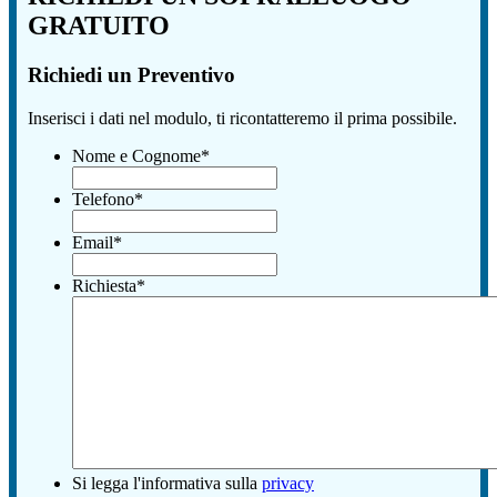
GRATUITO
Richiedi un Preventivo
Inserisci i dati nel modulo, ti ricontatteremo il prima possibile.
Nome e Cognome
*
Telefono
*
Email
*
Richiesta
*
Si legga l'informativa sulla
privacy