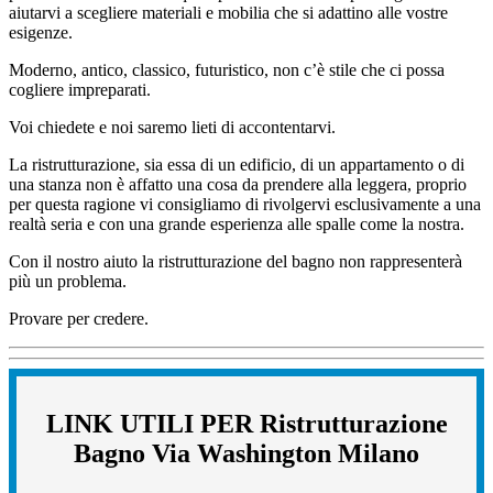
aiutarvi a scegliere materiali e mobilia che si adattino alle vostre
esigenze.
Moderno, antico, classico, futuristico, non c’è stile che ci possa
cogliere impreparati.
Voi chiedete e noi saremo lieti di accontentarvi.
La ristrutturazione, sia essa di un edificio, di un appartamento o di
una stanza non è affatto una cosa da prendere alla leggera, proprio
per questa ragione vi consigliamo di rivolgervi esclusivamente a una
realtà seria e con una grande esperienza alle spalle come la nostra.
Con il nostro aiuto la ristrutturazione del bagno non rappresenterà
più un problema.
Provare per credere.
LINK UTILI PER Ristrutturazione
Bagno Via Washington Milano