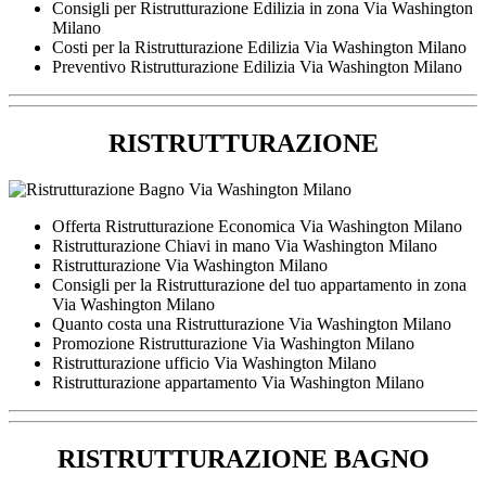
Consigli per Ristrutturazione Edilizia in zona Via Washington
Milano
Costi per la Ristrutturazione Edilizia Via Washington Milano
Preventivo Ristrutturazione Edilizia Via Washington Milano
RISTRUTTURAZIONE
Offerta Ristrutturazione Economica Via Washington Milano
Ristrutturazione Chiavi in mano Via Washington Milano
Ristrutturazione Via Washington Milano
Consigli per la Ristrutturazione del tuo appartamento in zona
Via Washington Milano
Quanto costa una Ristrutturazione Via Washington Milano
Promozione Ristrutturazione Via Washington Milano
Ristrutturazione ufficio Via Washington Milano
Ristrutturazione appartamento Via Washington Milano
RISTRUTTURAZIONE BAGNO