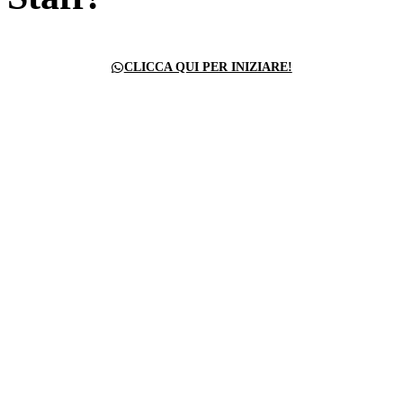
CLICCA QUI PER INIZIARE!