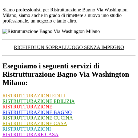
Siamo professionisti per Ristrutturazione Bagno Via Washington
Milano, siamo anche in grado di rimettere a nuovo uno studio
professionale, un negozio e tanto altro.
RICHIEDI UN SOPRALLUOGO SENZA IMPEGNO
Eseguiamo i seguenti servizi di
Ristrutturazione Bagno Via Washington
Milano:
RISTRUTTURAZIONI EDILI
RISTRUTTURAZIONE EDILIZIA
RISTRUTTURAZIONE
RISTRUTTURAZIONE BAGNO
RISTRUTTURAZIONE CUCINA
RISTRUTTURAZIONE CASA
RISTRUTTURAZIONI
RISTRUTTURARE CASA