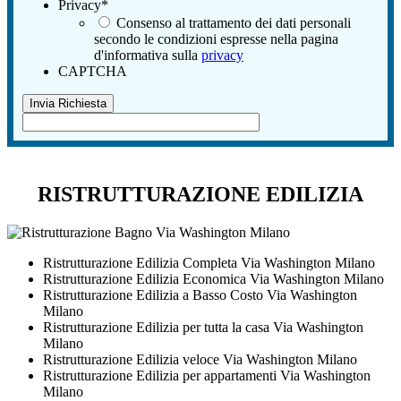
Privacy
*
Consenso al trattamento dei dati personali
secondo le condizioni espresse nella pagina
d'informativa sulla
privacy
CAPTCHA
RISTRUTTURAZIONE EDILIZIA
Ristrutturazione Edilizia Completa Via Washington Milano
Ristrutturazione Edilizia Economica Via Washington Milano
Ristrutturazione Edilizia a Basso Costo Via Washington
Milano
Ristrutturazione Edilizia per tutta la casa Via Washington
Milano
Ristrutturazione Edilizia veloce Via Washington Milano
Ristrutturazione Edilizia per appartamenti Via Washington
Milano