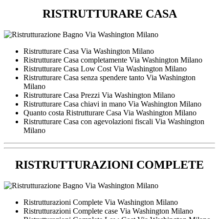
RISTRUTTURARE CASA
Ristrutturare Casa Via Washington Milano
Ristrutturare Casa completamente Via Washington Milano
Ristrutturare Casa Low Cost Via Washington Milano
Ristrutturare Casa senza spendere tanto Via Washington
Milano
Ristrutturare Casa Prezzi Via Washington Milano
Ristrutturare Casa chiavi in mano Via Washington Milano
Quanto costa Ristrutturare Casa Via Washington Milano
Ristrutturare Casa con agevolazioni fiscali Via Washington
Milano
RISTRUTTURAZIONI COMPLETE
Ristrutturazioni Complete Via Washington Milano
Ristrutturazioni Complete case Via Washington Milano