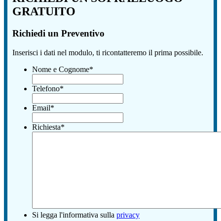
GRATUITO
Richiedi un Preventivo
Inserisci i dati nel modulo, ti ricontatteremo il prima possibile.
Nome e Cognome
*
Telefono
*
Email
*
Richiesta
*
Si legga l'informativa sulla
privacy