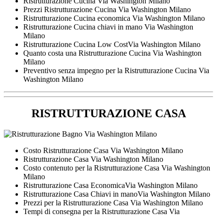
Ristrutturazione Cucina Via Washington Milano
Prezzi Ristrutturazione Cucina Via Washington Milano
Ristrutturazione Cucina economica Via Washington Milano
Ristrutturazione Cucina chiavi in mano Via Washington
Milano
Ristrutturazione Cucina Low CostVia Washington Milano
Quanto costa una Ristrutturazione Cucina Via Washington
Milano
Preventivo senza impegno per la Ristrutturazione Cucina Via
Washington Milano
RISTRUTTURAZIONE CASA
Costo Ristrutturazione Casa Via Washington Milano
Ristrutturazione Casa Via Washington Milano
Costo contenuto per la Ristrutturazione Casa Via Washington
Milano
Ristrutturazione Casa EconomicaVia Washington Milano
Ristrutturazione Casa Chiavi in manoVia Washington Milano
Prezzi per la Ristrutturazione Casa Via Washington Milano
Tempi di consegna per la Ristrutturazione Casa Via