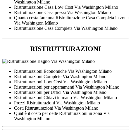
Washington Milano
Ristrutturazione Casa Low Cost Via Washington Milano
Ristrutturazione Casa prezzi Via Washington Milano
Quanto costa fare una Ristrutturazione Casa Completa in zona
Via Washington Milano
Ristrutturazione Casa Completa Via Washington Milano
RISTRUTTURAZIONI
Ristrutturazioni Economiche Via Washington Milano
Ristrutturazioni Complete Via Washington Milano
Ristrutturazioni Low Cost Via Washington Milano
Ristrutturazioni per appartamenti Via Washington Milano
Ristrutturazioni per Uffici Via Washington Milano
Ristrutturazioni Chiavi in mano Via Washington Milano
Prezzi Ristrutturazioni Via Washington Milano
Costi Ristrutturazioni Via Washington Milano
Qual’è il costo per delle Ristrutturazioni in zona Via
Washington Milano