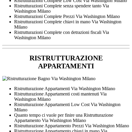
Ristrutturazioni Complete Low Cost Via Washington Milano
Ristrutturazioni Complete senza spendere tanto Via
Washington Milano
Ristrutturazioni Complete Prezzi Via Washington Milano
Ristrutturazioni Complete chiavi in mano Via Washington
Milano
Ristrutturazioni Complete con detrazioni fiscali Via
Washington Milano
RISTRUTTURAZIONE
APPARTAMENTI
Ristrutturazione Appartamenti Via Washington Milano
Ristrutturazione Appartamenti costi mantenuti Via
Washington Milano
Ristrutturazione Appartamenti Low Cost Via Washington
Milano
Quanto tempo ci vuole per finire una Ristrutturazione
Appartamento Via Washington Milano
Ristrutturazione Appartamento Prezzi Via Washington Milano
Ristrutturazione Appartamento chiavi in mano Via