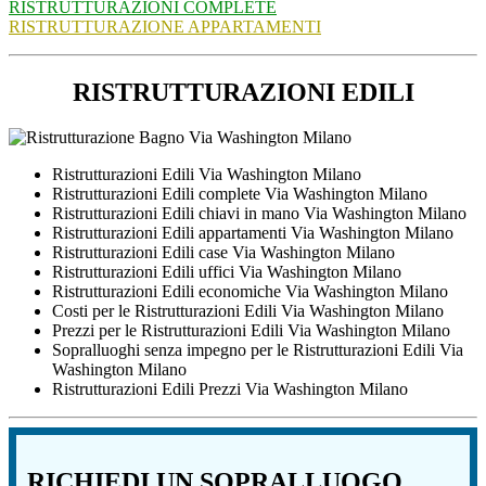
RISTRUTTURAZIONI COMPLETE
RISTRUTTURAZIONE APPARTAMENTI
RISTRUTTURAZIONI EDILI
Ristrutturazioni Edili Via Washington Milano
Ristrutturazioni Edili complete Via Washington Milano
Ristrutturazioni Edili chiavi in mano Via Washington Milano
Ristrutturazioni Edili appartamenti Via Washington Milano
Ristrutturazioni Edili case Via Washington Milano
Ristrutturazioni Edili uffici Via Washington Milano
Ristrutturazioni Edili economiche Via Washington Milano
Costi per le Ristrutturazioni Edili Via Washington Milano
Prezzi per le Ristrutturazioni Edili Via Washington Milano
Sopralluoghi senza impegno per le Ristrutturazioni Edili Via
Washington Milano
Ristrutturazioni Edili Prezzi Via Washington Milano
RICHIEDI UN SOPRALLUOGO