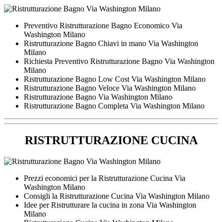
Preventivo Ristrutturazione Bagno Economico Via
Washington Milano
Ristrutturazione Bagno Chiavi in mano Via Washington
Milano
Richiesta Preventivo Ristrutturazione Bagno Via Washington
Milano
Ristrutturazione Bagno Low Cost Via Washington Milano
Ristrutturazione Bagno Veloce Via Washington Milano
Ristrutturazione Bagno Via Washington Milano
Ristrutturazione Bagno Completa Via Washington Milano
RISTRUTTURAZIONE CUCINA
Prezzi economici per la Ristrutturazione Cucina Via
Washington Milano
Consigli la Ristrutturazione Cucina Via Washington Milano
Idee per Ristrutturare la cucina in zona Via Washington
Milano