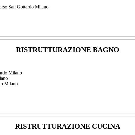
Corso San Gottardo Milano
RISTRUTTURAZIONE BAGNO
ardo Milano
lano
do Milano
RISTRUTTURAZIONE CUCINA