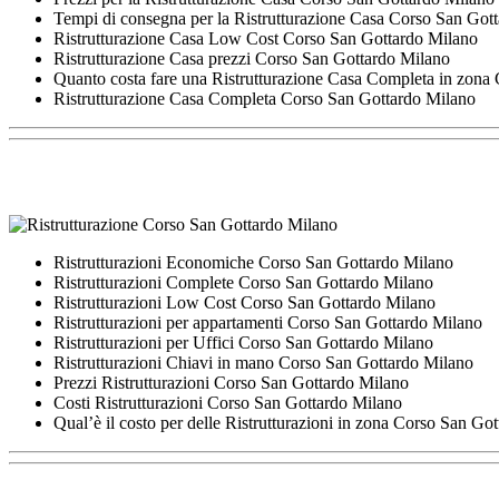
Tempi di consegna per la Ristrutturazione Casa Corso San Got
Ristrutturazione Casa Low Cost Corso San Gottardo Milano
Ristrutturazione Casa prezzi Corso San Gottardo Milano
Quanto costa fare una Ristrutturazione Casa Completa in zona
Ristrutturazione Casa Completa Corso San Gottardo Milano
Ristrutturazioni Economiche Corso San Gottardo Milano
Ristrutturazioni Complete Corso San Gottardo Milano
Ristrutturazioni Low Cost Corso San Gottardo Milano
Ristrutturazioni per appartamenti Corso San Gottardo Milano
Ristrutturazioni per Uffici Corso San Gottardo Milano
Ristrutturazioni Chiavi in mano Corso San Gottardo Milano
Prezzi Ristrutturazioni Corso San Gottardo Milano
Costi Ristrutturazioni Corso San Gottardo Milano
Qual’è il costo per delle Ristrutturazioni in zona Corso San Go