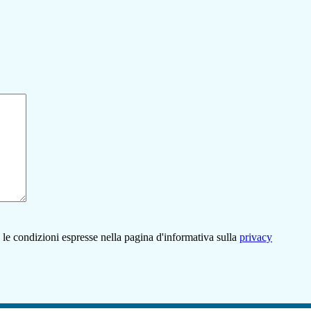
 le condizioni espresse nella pagina d'informativa sulla
privacy