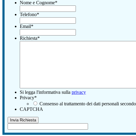
Nome e Cognome
*
Telefono
*
Email
*
Richiesta
*
Si legga l'informativa sulla
privacy
Privacy
*
Consenso al trattamento dei dati personali secondo
CAPTCHA