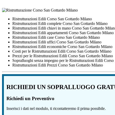
Ristrutturazioni Edili Corso San Gottardo Milano
Ristrutturazioni Edili complete Corso San Gottardo Milano
Ristrutturazioni Edili chiavi in mano Corso San Gottardo Mila
Ristrutturazioni Edili appartamenti Corso San Gottardo Milano
Ristrutturazioni Edili case Corso San Gottardo Milano
Ristrutturazioni Edili uffici Corso San Gottardo Milano
Ristrutturazioni Edili economiche Corso San Gottardo Milano
Costi per le Ristrutturazioni Edili Corso San Gottardo Milano
Prezzi per le Ristrutturazioni Edili Corso San Gottardo Milano
Sopralluoghi senza impegno per le Ristrutturazioni Edili Cors
Ristrutturazioni Edili Prezzi Corso San Gottardo Milano
RICHIEDI UN SOPRALLUOGO GRAT
Richiedi un Preventivo
Inserisci i dati nel modulo, ti ricontatteremo il prima possibile.