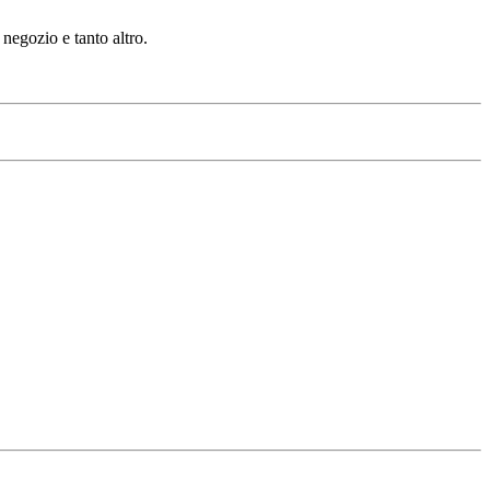
negozio e tanto altro.