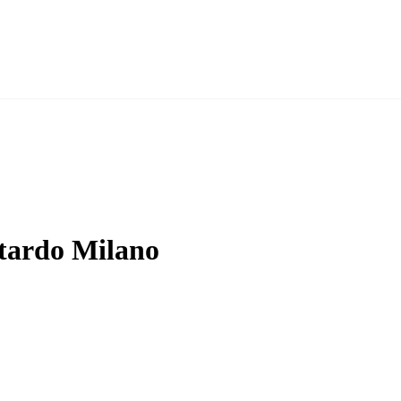
ttardo Milano