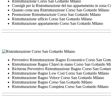
Ristrutturazione Corso San Gottardo Milano
Consigli per la Ristrutturazione del tuo appartamento in zona 
Quanto costa una Ristrutturazione Corso San Gottardo Milano
Promozione Ristrutturazione Corso San Gottardo Milano
Ristrutturazione ufficio Corso San Gottardo Milano
Ristrutturazione appartamento Corso San Gottardo Milano
Preventivo Ristrutturazione Bagno Economico Corso San Gott
Ristrutturazione Bagno Chiavi in mano Corso San Gottardo Mi
Richiesta Preventivo Ristrutturazione Bagno Corso San Gottar
Ristrutturazione Bagno Low Cost Corso San Gottardo Milano
Ristrutturazione Bagno Veloce Corso San Gottardo Milano
Ristrutturazione Bagno Corso San Gottardo Milano
Ristrutturazione Bagno Completa Corso San Gottardo Milano