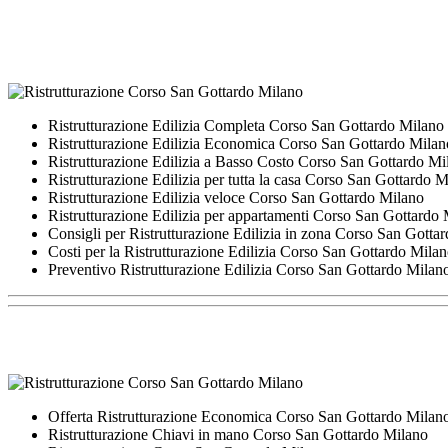
Ristrutturazione Edilizia Completa Corso San Gottardo Milano
Ristrutturazione Edilizia Economica Corso San Gottardo Milan
Ristrutturazione Edilizia a Basso Costo Corso San Gottardo Mi
Ristrutturazione Edilizia per tutta la casa Corso San Gottardo 
Ristrutturazione Edilizia veloce Corso San Gottardo Milano
Ristrutturazione Edilizia per appartamenti Corso San Gottardo
Consigli per Ristrutturazione Edilizia in zona Corso San Gotta
Costi per la Ristrutturazione Edilizia Corso San Gottardo Mila
Preventivo Ristrutturazione Edilizia Corso San Gottardo Milan
Offerta Ristrutturazione Economica Corso San Gottardo Milan
Ristrutturazione Chiavi in mano Corso San Gottardo Milano