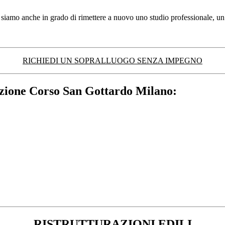
siamo anche in grado di rimettere a nuovo uno studio professionale, un 
RICHIEDI UN SOPRALLUOGO SENZA IMPEGNO
razione Corso San Gottardo Milano:
RISTRUTTURAZIONI EDILI