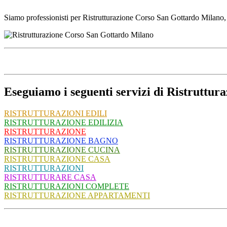
Siamo professionisti per Ristrutturazione Corso San Gottardo Milano, 
Eseguiamo i seguenti servizi di Ristruttu
RISTRUTTURAZIONI EDILI
RISTRUTTURAZIONE EDILIZIA
RISTRUTTURAZIONE
RISTRUTTURAZIONE BAGNO
RISTRUTTURAZIONE CUCINA
RISTRUTTURAZIONE CASA
RISTRUTTURAZIONI
RISTRUTTURARE CASA
RISTRUTTURAZIONI COMPLETE
RISTRUTTURAZIONE APPARTAMENTI