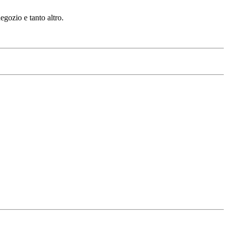
gozio e tanto altro.