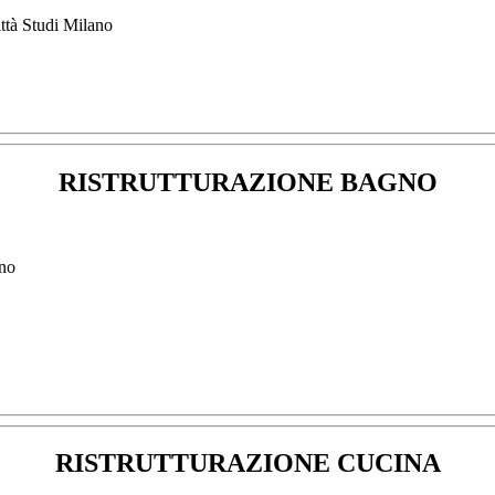
ittà Studi Milano
RISTRUTTURAZIONE BAGNO
ano
RISTRUTTURAZIONE CUCINA