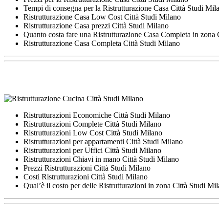
Tempi di consegna per la Ristrutturazione Casa Città Studi Mil
Ristrutturazione Casa Low Cost Città Studi Milano
Ristrutturazione Casa prezzi Città Studi Milano
Quanto costa fare una Ristrutturazione Casa Completa in zona 
Ristrutturazione Casa Completa Città Studi Milano
Ristrutturazioni Economiche Città Studi Milano
Ristrutturazioni Complete Città Studi Milano
Ristrutturazioni Low Cost Città Studi Milano
Ristrutturazioni per appartamenti Città Studi Milano
Ristrutturazioni per Uffici Città Studi Milano
Ristrutturazioni Chiavi in mano Città Studi Milano
Prezzi Ristrutturazioni Città Studi Milano
Costi Ristrutturazioni Città Studi Milano
Qual’è il costo per delle Ristrutturazioni in zona Città Studi Mi