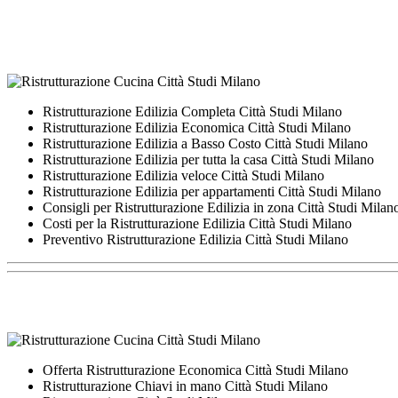
Ristrutturazione Edilizia Completa Città Studi Milano
Ristrutturazione Edilizia Economica Città Studi Milano
Ristrutturazione Edilizia a Basso Costo Città Studi Milano
Ristrutturazione Edilizia per tutta la casa Città Studi Milano
Ristrutturazione Edilizia veloce Città Studi Milano
Ristrutturazione Edilizia per appartamenti Città Studi Milano
Consigli per Ristrutturazione Edilizia in zona Città Studi Milan
Costi per la Ristrutturazione Edilizia Città Studi Milano
Preventivo Ristrutturazione Edilizia Città Studi Milano
Offerta Ristrutturazione Economica Città Studi Milano
Ristrutturazione Chiavi in mano Città Studi Milano