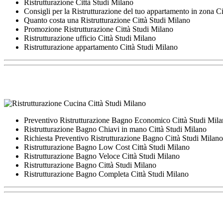
Ristrutturazione Città Studi Milano
Consigli per la Ristrutturazione del tuo appartamento in zona C
Quanto costa una Ristrutturazione Città Studi Milano
Promozione Ristrutturazione Città Studi Milano
Ristrutturazione ufficio Città Studi Milano
Ristrutturazione appartamento Città Studi Milano
Preventivo Ristrutturazione Bagno Economico Città Studi Mil
Ristrutturazione Bagno Chiavi in mano Città Studi Milano
Richiesta Preventivo Ristrutturazione Bagno Città Studi Milano
Ristrutturazione Bagno Low Cost Città Studi Milano
Ristrutturazione Bagno Veloce Città Studi Milano
Ristrutturazione Bagno Città Studi Milano
Ristrutturazione Bagno Completa Città Studi Milano