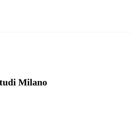
Studi Milano