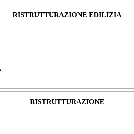
RISTRUTTURAZIONE EDILIZIA
o
RISTRUTTURAZIONE