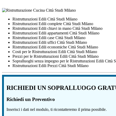
Ristrutturazioni Edili Città Studi Milano
Ristrutturazioni Edili complete Città Studi Milano
Ristrutturazioni Edili chiavi in mano Città Studi Milano
Ristrutturazioni Edili appartamenti Città Studi Milano
Ristrutturazioni Edili case Città Studi Milano
Ristrutturazioni Edili uffici Città Studi Milano
Ristrutturazioni Edili economiche Città Studi Milano
Costi per le Ristrutturazioni Edili Città Studi Milano
Prezzi per le Ristrutturazioni Edili Città Studi Milano
Sopralluoghi senza impegno per le Ristrutturazioni Edili Città 
Ristrutturazioni Edili Prezzi Città Studi Milano
RICHIEDI UN SOPRALLUOGO GRAT
Richiedi un Preventivo
Inserisci i dati nel modulo, ti ricontatteremo il prima possibile.