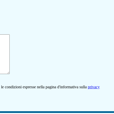
 le condizioni espresse nella pagina d'informativa sulla
privacy