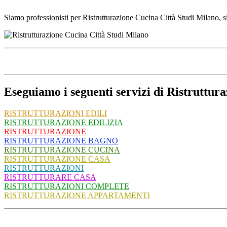
Siamo professionisti per Ristrutturazione Cucina Città Studi Milano, s
Eseguiamo i seguenti servizi di Ristruttur
RISTRUTTURAZIONI EDILI
RISTRUTTURAZIONE EDILIZIA
RISTRUTTURAZIONE
RISTRUTTURAZIONE BAGNO
RISTRUTTURAZIONE CUCINA
RISTRUTTURAZIONE CASA
RISTRUTTURAZIONI
RISTRUTTURARE CASA
RISTRUTTURAZIONI COMPLETE
RISTRUTTURAZIONE APPARTAMENTI