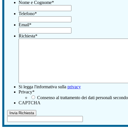
Nome e Cognome
*
Telefono
*
Email
*
Richiesta
*
Si legga l'informativa sulla
privacy
Privacy
*
Consenso al trattamento dei dati personali secondo
CAPTCHA