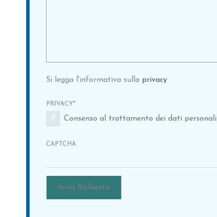
Si legga l'informativa sulla
privacy
PRIVACY
*
Consenso al trattamento dei dati personali 
CAPTCHA