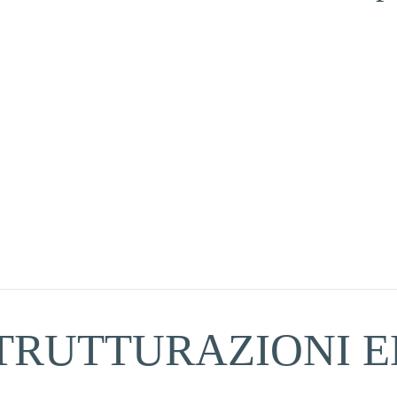
TRUTTURAZIONI E