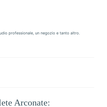
dio professionale, un negozio e tanto altro.
lete Arconate: