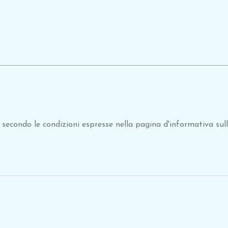
secondo le condizioni espresse nella pagina d'informativa sul