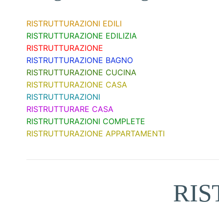
RISTRUTTURAZIONI EDILI
RISTRUTTURAZIONE EDILIZIA
RISTRUTTURAZIONE
RISTRUTTURAZIONE BAGNO
RISTRUTTURAZIONE CUCINA
RISTRUTTURAZIONE CASA
RISTRUTTURAZIONI
RISTRUTTURARE CASA
RISTRUTTURAZIONI COMPLETE
RISTRUTTURAZIONE APPARTAMENTI
RIS