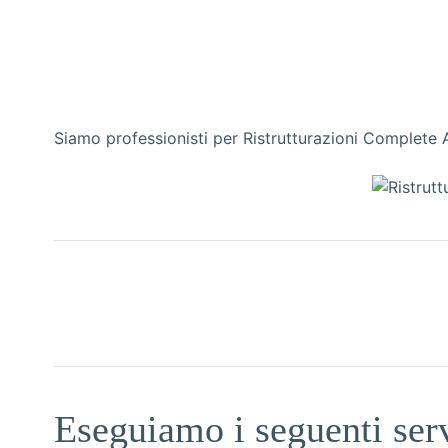
Siamo professionisti per Ristrutturazioni Complete 
Eseguiamo i seguenti serv