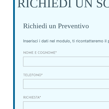
RICHIEDI UN 
Richiedi un Preventivo
Inserisci i dati nel modulo, ti ricontatteremo il
NOME E COGNOME
*
TELEFONO
*
RICHIESTA
*