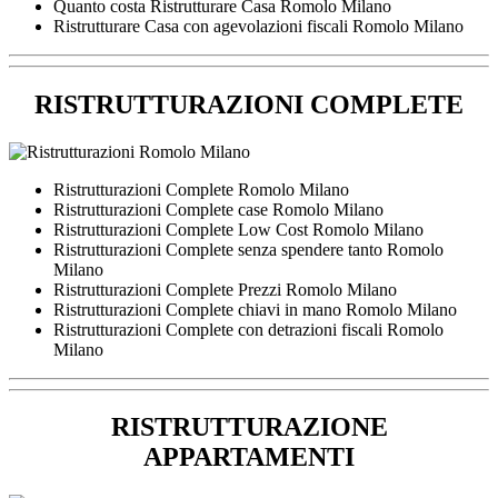
Quanto costa Ristrutturare Casa Romolo Milano
Ristrutturare Casa con agevolazioni fiscali Romolo Milano
RISTRUTTURAZIONI COMPLETE
Ristrutturazioni Complete Romolo Milano
Ristrutturazioni Complete case Romolo Milano
Ristrutturazioni Complete Low Cost Romolo Milano
Ristrutturazioni Complete senza spendere tanto Romolo
Milano
Ristrutturazioni Complete Prezzi Romolo Milano
Ristrutturazioni Complete chiavi in mano Romolo Milano
Ristrutturazioni Complete con detrazioni fiscali Romolo
Milano
RISTRUTTURAZIONE
APPARTAMENTI