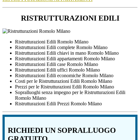
RISTRUTTURAZIONI EDILI
Ristrutturazioni Edili Romolo Milano
Ristrutturazioni Edili complete Romolo Milano
Ristrutturazioni Edili chiavi in mano Romolo Milano
Ristrutturazioni Edili appartamenti Romolo Milano
Ristrutturazioni Edili case Romolo Milano
Ristrutturazioni Edili uffici Romolo Milano
Ristrutturazioni Edili economiche Romolo Milano
Costi per le Ristrutturazioni Edili Romolo Milano
Prezzi per le Ristrutturazioni Edili Romolo Milano
Sopralluoghi senza impegno per le Ristrutturazioni Edili
Romolo Milano
Ristrutturazioni Edili Prezzi Romolo Milano
RICHIEDI UN SOPRALLUOGO
GRATUITO