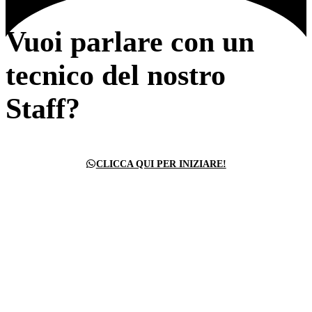
Vuoi parlare con un
tecnico del nostro
Staff?
CLICCA QUI PER INIZIARE!