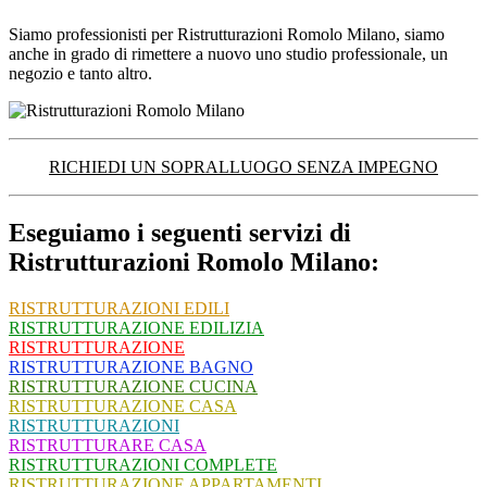
Siamo professionisti per Ristrutturazioni Romolo Milano, siamo
anche in grado di rimettere a nuovo uno studio professionale, un
negozio e tanto altro.
RICHIEDI UN SOPRALLUOGO SENZA IMPEGNO
Eseguiamo i seguenti servizi di
Ristrutturazioni Romolo Milano:
RISTRUTTURAZIONI EDILI
RISTRUTTURAZIONE EDILIZIA
RISTRUTTURAZIONE
RISTRUTTURAZIONE BAGNO
RISTRUTTURAZIONE CUCINA
RISTRUTTURAZIONE CASA
RISTRUTTURAZIONI
RISTRUTTURARE CASA
RISTRUTTURAZIONI COMPLETE
RISTRUTTURAZIONE APPARTAMENTI