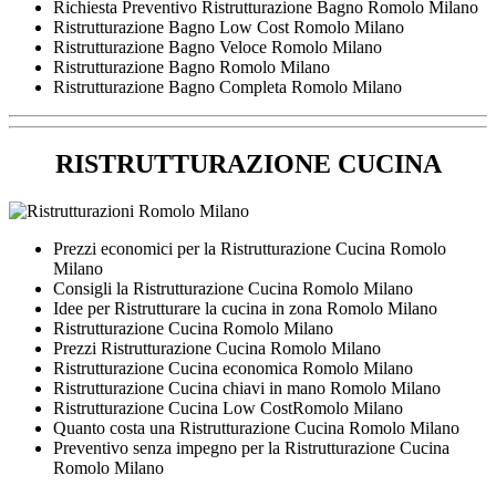
Richiesta Preventivo Ristrutturazione Bagno Romolo Milano
Ristrutturazione Bagno Low Cost Romolo Milano
Ristrutturazione Bagno Veloce Romolo Milano
Ristrutturazione Bagno Romolo Milano
Ristrutturazione Bagno Completa Romolo Milano
RISTRUTTURAZIONE CUCINA
Prezzi economici per la Ristrutturazione Cucina Romolo
Milano
Consigli la Ristrutturazione Cucina Romolo Milano
Idee per Ristrutturare la cucina in zona Romolo Milano
Ristrutturazione Cucina Romolo Milano
Prezzi Ristrutturazione Cucina Romolo Milano
Ristrutturazione Cucina economica Romolo Milano
Ristrutturazione Cucina chiavi in mano Romolo Milano
Ristrutturazione Cucina Low CostRomolo Milano
Quanto costa una Ristrutturazione Cucina Romolo Milano
Preventivo senza impegno per la Ristrutturazione Cucina
Romolo Milano