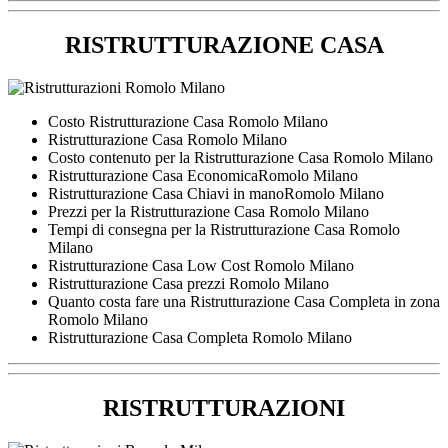
RISTRUTTURAZIONE CASA
Costo Ristrutturazione Casa Romolo Milano
Ristrutturazione Casa Romolo Milano
Costo contenuto per la Ristrutturazione Casa Romolo Milano
Ristrutturazione Casa EconomicaRomolo Milano
Ristrutturazione Casa Chiavi in manoRomolo Milano
Prezzi per la Ristrutturazione Casa Romolo Milano
Tempi di consegna per la Ristrutturazione Casa Romolo
Milano
Ristrutturazione Casa Low Cost Romolo Milano
Ristrutturazione Casa prezzi Romolo Milano
Quanto costa fare una Ristrutturazione Casa Completa in zona
Romolo Milano
Ristrutturazione Casa Completa Romolo Milano
RISTRUTTURAZIONI