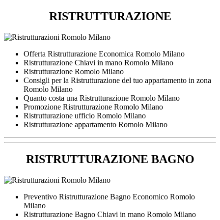
RISTRUTTURAZIONE
Offerta Ristrutturazione Economica Romolo Milano
Ristrutturazione Chiavi in mano Romolo Milano
Ristrutturazione Romolo Milano
Consigli per la Ristrutturazione del tuo appartamento in zona
Romolo Milano
Quanto costa una Ristrutturazione Romolo Milano
Promozione Ristrutturazione Romolo Milano
Ristrutturazione ufficio Romolo Milano
Ristrutturazione appartamento Romolo Milano
RISTRUTTURAZIONE BAGNO
Preventivo Ristrutturazione Bagno Economico Romolo
Milano
Ristrutturazione Bagno Chiavi in mano Romolo Milano