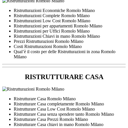
Ristrutturazioni Economiche Romolo Milano
Ristrutturazioni Complete Romolo Milano
Ristrutturazioni Low Cost Romolo Milano
Ristrutturazioni per appartamenti Romolo Milano
Ristrutturazioni per Uffici Romolo Milano
Ristrutturazioni Chiavi in mano Romolo Milano
Prezzi Ristrutturazioni Romolo Milano
Costi Ristrutturazioni Romolo Milano
Qual’è il costo per delle Ristrutturazioni in zona Romolo
Milano
RISTRUTTURARE CASA
Ristrutturare Casa Romolo Milano
Ristrutturare Casa completamente Romolo Milano
Ristrutturare Casa Low Cost Romolo Milano
Ristrutturare Casa senza spendere tanto Romolo Milano
Ristrutturare Casa Prezzi Romolo Milano
Ristrutturare Casa chiavi in mano Romolo Milano