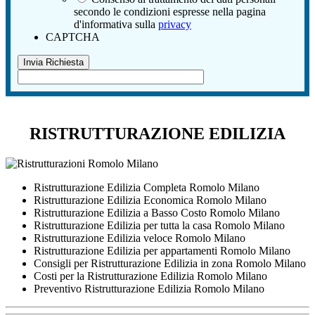
secondo le condizioni espresse nella pagina
d'informativa sulla
privacy
CAPTCHA
RISTRUTTURAZIONE EDILIZIA
Ristrutturazione Edilizia Completa Romolo Milano
Ristrutturazione Edilizia Economica Romolo Milano
Ristrutturazione Edilizia a Basso Costo Romolo Milano
Ristrutturazione Edilizia per tutta la casa Romolo Milano
Ristrutturazione Edilizia veloce Romolo Milano
Ristrutturazione Edilizia per appartamenti Romolo Milano
Consigli per Ristrutturazione Edilizia in zona Romolo Milano
Costi per la Ristrutturazione Edilizia Romolo Milano
Preventivo Ristrutturazione Edilizia Romolo Milano